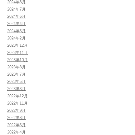
2024年8月
2024年7月
2024年6月
2024年4月
2024年3月
2024年2月
2023年12月
2023年11月
2023年10月
2023年8月
2023年7月
2023年5月
2023年3月
2022年12月
2022年11月
2022年9月
2022年8月
2022年6月
2022年4月