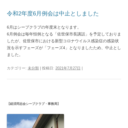
令和2年度6月例会は中止としました
6月はシープクラブの年度末となります。
6月例会は毎年恒例となる「佐世保市長講話」を予定しておりま
したが、佐世保市における新型コロナウイルス感染症の感染状
況を示すフェーズが「フェーズ4」となりましたため、中止とし
ました。
カテゴリー:
未分類
| 投稿日:
2021年7月27日
|
【経済同志会シープクラブ・事務局】