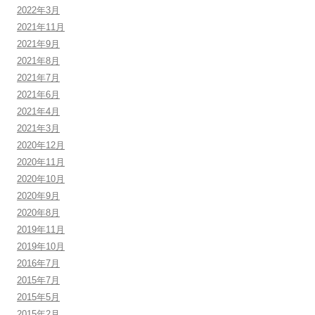
2022年3月
2021年11月
2021年9月
2021年8月
2021年7月
2021年6月
2021年4月
2021年3月
2020年12月
2020年11月
2020年10月
2020年9月
2020年8月
2019年11月
2019年10月
2016年7月
2015年7月
2015年5月
2015年2月