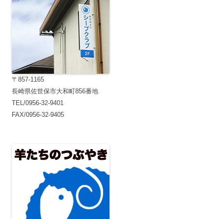
〒857-1165
長崎県佐世保市大和町856番地
TEL/0956-32-9401
FAX/0956-32-9405