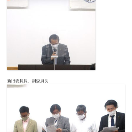
新旧委員長、副委員長