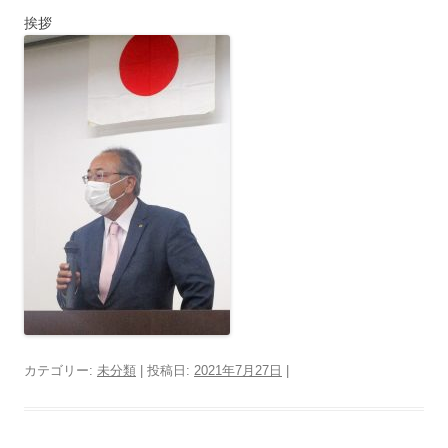
挨拶
カテゴリー:
未分類
| 投稿日:
2021年7月27日
|