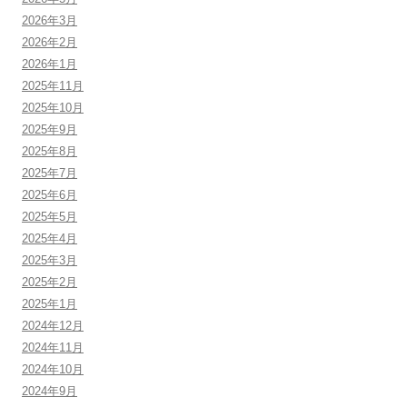
2026年3月
2026年2月
2026年1月
2025年11月
2025年10月
2025年9月
2025年8月
2025年7月
2025年6月
2025年5月
2025年4月
2025年3月
2025年2月
2025年1月
2024年12月
2024年11月
2024年10月
2024年9月