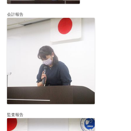
会計報告
監査報告