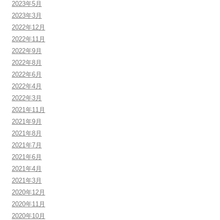
2023年5月
2023年3月
2022年12月
2022年11月
2022年9月
2022年8月
2022年6月
2022年4月
2022年3月
2021年11月
2021年9月
2021年8月
2021年7月
2021年6月
2021年4月
2021年3月
2020年12月
2020年11月
2020年10月