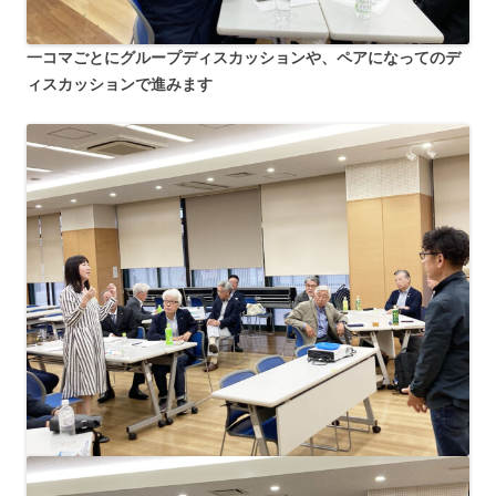
一コマごとにグループディスカッションや、ペアになってのデ
ィスカッションで進みます