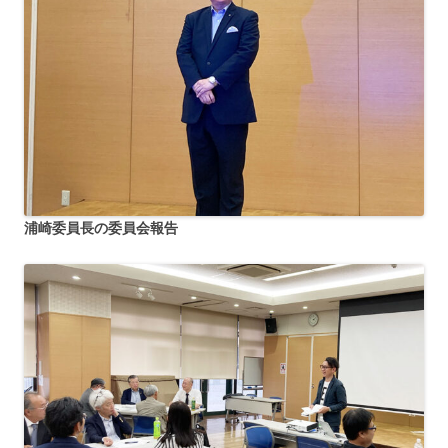
浦崎委員長の委員会報告