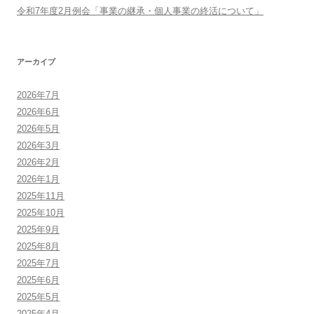
令和7年度2月例会「事業の継承・個人事業の終活について」
アーカイブ
2026年7月
2026年6月
2026年5月
2026年3月
2026年2月
2026年1月
2025年11月
2025年10月
2025年9月
2025年8月
2025年7月
2025年6月
2025年5月
2025年4月