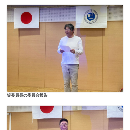
堤委員長の委員会報告