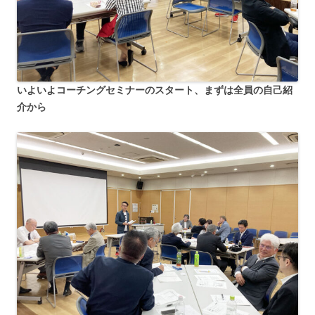
いよいよコーチングセミナーのスタート、まずは全員の自己紹
介から