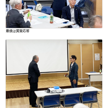
最後は質疑応答