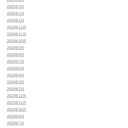
2025年3月
2025年2月
2025年1月
2024年12月
2024年11月
2024年10月
2024年9月
2024年8月
2024年7月
2024年6月
2024年4月
2024年3月
2024年2月
2023年12月
2023年11月
2023年10月
2023年8月
2023年7月