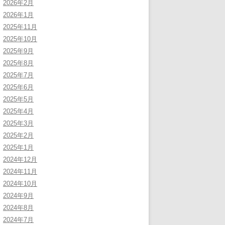
2026年2月
2026年1月
2025年11月
2025年10月
2025年9月
2025年8月
2025年7月
2025年6月
2025年5月
2025年4月
2025年3月
2025年2月
2025年1月
2024年12月
2024年11月
2024年10月
2024年9月
2024年8月
2024年7月