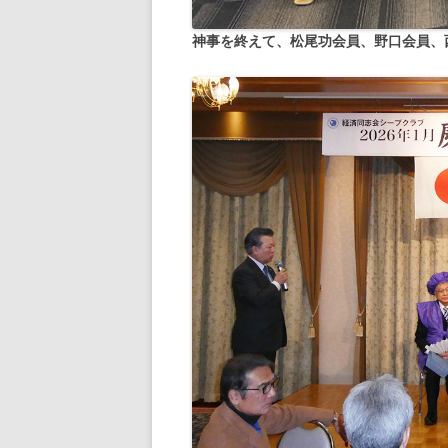
神事を終えて、松尾功会員、野口会員、