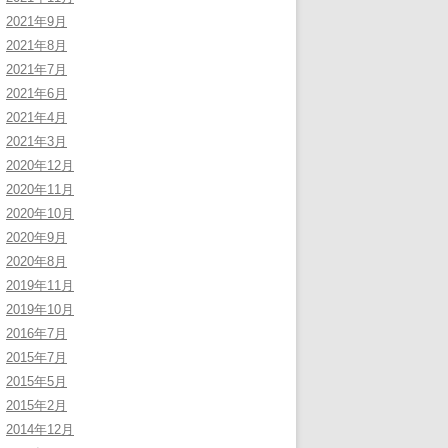
2021年9月
2021年8月
2021年7月
2021年6月
2021年4月
2021年3月
2020年12月
2020年11月
2020年10月
2020年9月
2020年8月
2019年11月
2019年10月
2016年7月
2015年7月
2015年5月
2015年2月
2014年12月