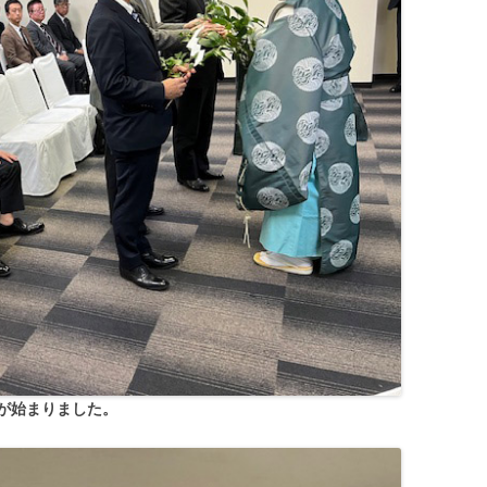
が始まりました。