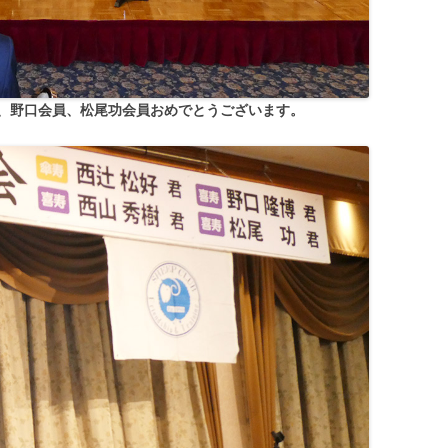
、野口会員、松尾功会員おめでとうございます。