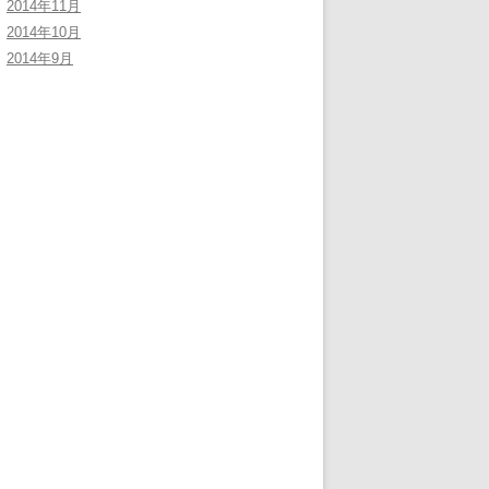
2014年11月
2014年10月
2014年9月