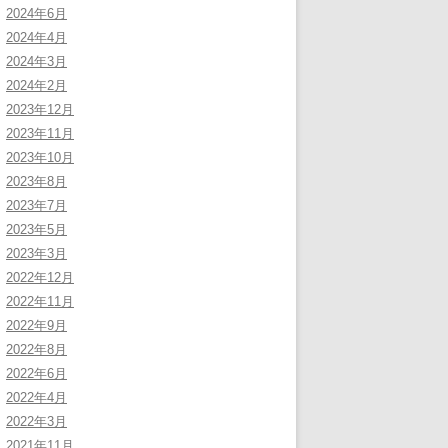
2024年6月
2024年4月
2024年3月
2024年2月
2023年12月
2023年11月
2023年10月
2023年8月
2023年7月
2023年5月
2023年3月
2022年12月
2022年11月
2022年9月
2022年8月
2022年6月
2022年4月
2022年3月
2021年11月