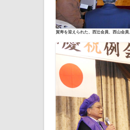
賀寿を迎えられた、西辻会員、西山会員