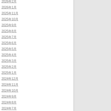
2026年2月
2026年1月
2025年11月
2025年10月
2025年9月
2025年8月
2025年7月
2025年6月
2025年5月
2025年4月
2025年3月
2025年2月
2025年1月
2024年12月
2024年11月
2024年10月
2024年9月
2024年8月
2024年7月