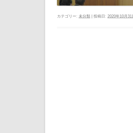
カテゴリー:
未分類
| 投稿日:
2020年10月3