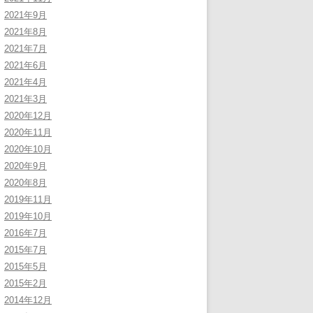
2021年9月
2021年8月
2021年7月
2021年6月
2021年4月
2021年3月
2020年12月
2020年11月
2020年10月
2020年9月
2020年8月
2019年11月
2019年10月
2016年7月
2015年7月
2015年5月
2015年2月
2014年12月