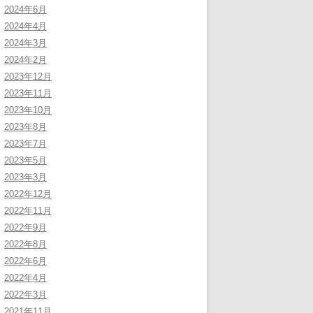
2024年6月
2024年4月
2024年3月
2024年2月
2023年12月
2023年11月
2023年10月
2023年8月
2023年7月
2023年5月
2023年3月
2022年12月
2022年11月
2022年9月
2022年8月
2022年6月
2022年4月
2022年3月
2021年11月