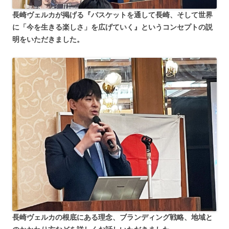
長崎ヴェルカが掲げる『バスケットを通して長崎、そして世界
に「今を生きる楽しさ」を広げていく』というコンセプトの説
明をいただきました。
長崎ヴェルカの根底にある理念、ブランディング戦略、地域と