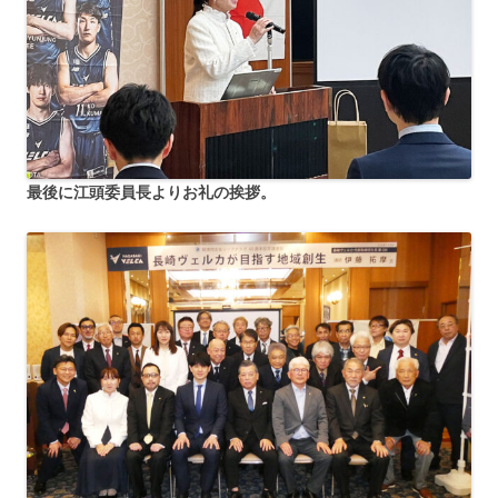
最後に江頭委員長よりお礼の挨拶。