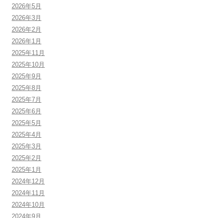
2026年5月
2026年3月
2026年2月
2026年1月
2025年11月
2025年10月
2025年9月
2025年8月
2025年7月
2025年6月
2025年5月
2025年4月
2025年3月
2025年2月
2025年1月
2024年12月
2024年11月
2024年10月
2024年9月