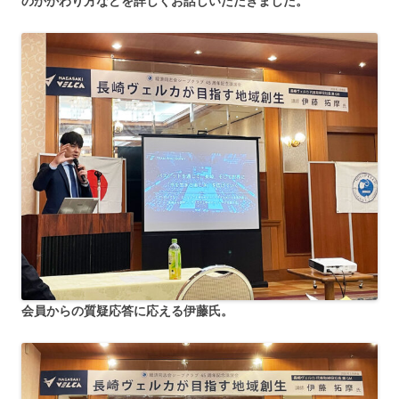
のかかわり方などを詳しくお話しいただきました。
会員からの質疑応答に応える伊藤氏。