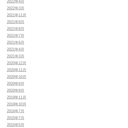
2022年4月
2022年3月
2021年11月
2021年9月
2021年8月
2021年7月
2021年6月
2021年4月
2021年3月
2020年12月
2020年11月
2020年10月
2020年9月
2020年8月
2019年11月
2019年10月
2016年7月
2015年7月
2015年5月