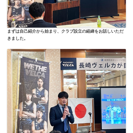
まずは自己紹介から始まり、クラブ設立の経緯をお話しいただ
きました。