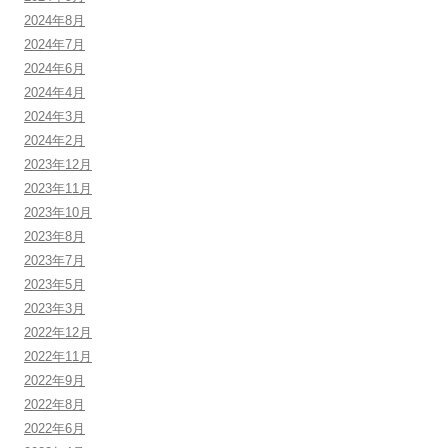
2024年8月
2024年7月
2024年6月
2024年4月
2024年3月
2024年2月
2023年12月
2023年11月
2023年10月
2023年8月
2023年7月
2023年5月
2023年3月
2022年12月
2022年11月
2022年9月
2022年8月
2022年6月