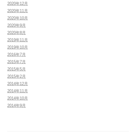
2020年12月
2020年11月
2020年10月
2020年9月
2020年8月
2019年11月
2019年10月
2016年7月
2015年7月
2015年5月
2015年2月
2014年12月
2014年11月
2014年10月
2014年9月