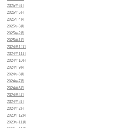
2025年6月
2025年5月
2025年4月
2025年3月
2025年2月
2025年1月
2024年12月
2024年11月
2024年10月
2024年9月
2024年8月
2024年7月
2024年6月
2024年4月
2024年3月
2024年2月
2023年12月
2023年11月