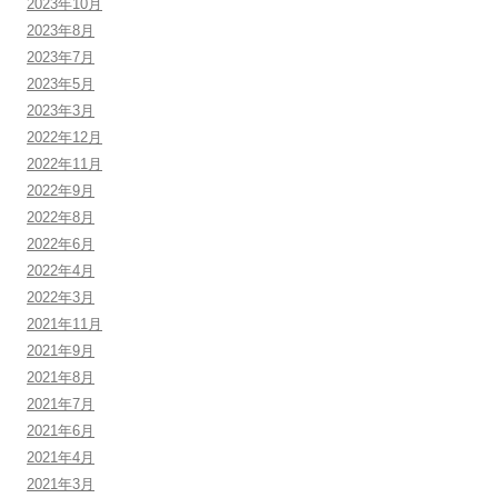
2023年10月
2023年8月
2023年7月
2023年5月
2023年3月
2022年12月
2022年11月
2022年9月
2022年8月
2022年6月
2022年4月
2022年3月
2021年11月
2021年9月
2021年8月
2021年7月
2021年6月
2021年4月
2021年3月