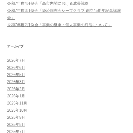
令和7年度4月例会「高市内閣における成長戦略」
令和7年度3月例会「経済同志会シープクラブ 創立45周年記念講演
会」
令和7年度2月例会「事業の継承・個人事業の終活について」
アーカイブ
2026年7月
2026年6月
2026年5月
2026年3月
2026年2月
2026年1月
2025年11月
2025年10月
2025年9月
2025年8月
2025年7月