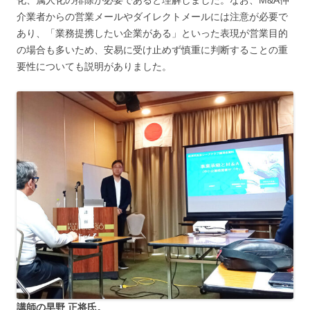
介業者からの営業メールやダイレクトメールには注意が必要で
あり、「業務提携したい企業がある」といった表現が営業目的
の場合も多いため、安易に受け止めず慎重に判断することの重
要性についても説明がありました。
講師の早野 正将氏。