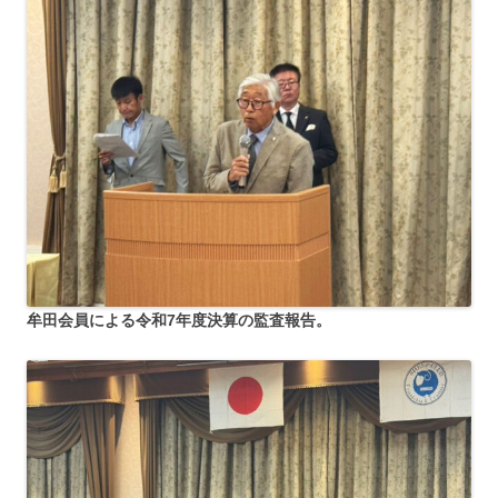
牟田会員による令和7年度決算の監査報告。