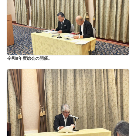
令和8年度総会の開催。