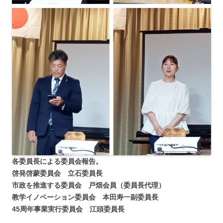
各委員長による委員会報告。
啓発啓蒙委員会 立石委員長
市政を推進する委員会 戸畑会員（委員長代理）
教学イノベーション委員会 本田寿一副委員長
45周年事業実行委員会 江頭委員長