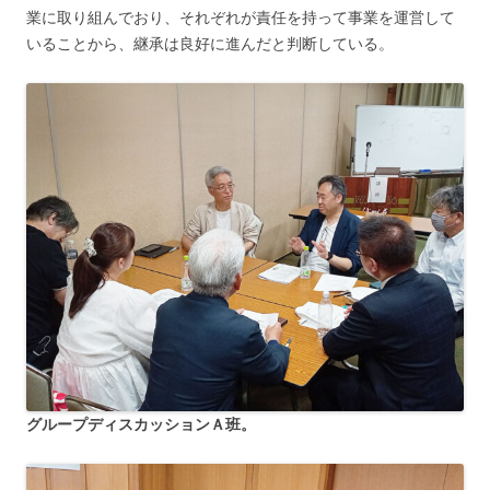
業に取り組んでおり、それぞれが責任を持って事業を運営して
いることから、継承は良好に進んだと判断している。
グループディスカッションＡ班。