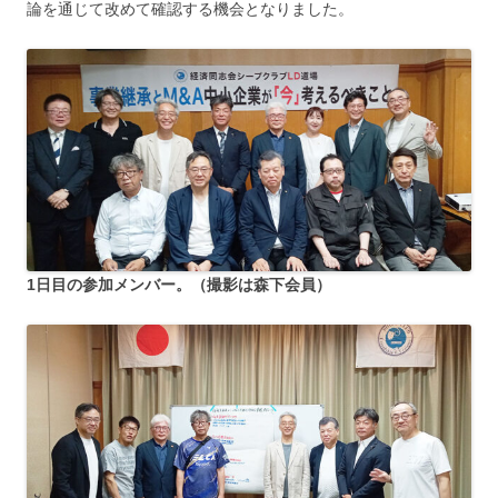
論を通じて改めて確認する機会となりました。
1日目の参加メンバー。（撮影は森下会員）