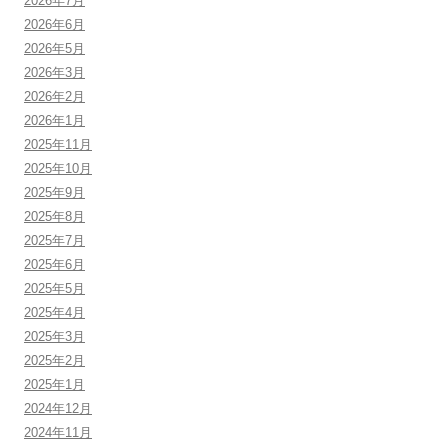
2026年7月
2026年6月
2026年5月
2026年3月
2026年2月
2026年1月
2025年11月
2025年10月
2025年9月
2025年8月
2025年7月
2025年6月
2025年5月
2025年4月
2025年3月
2025年2月
2025年1月
2024年12月
2024年11月