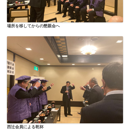
場所を移してからの懇親会へ
西辻会員による乾杯