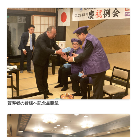
賀寿者の皆様へ記念品贈呈