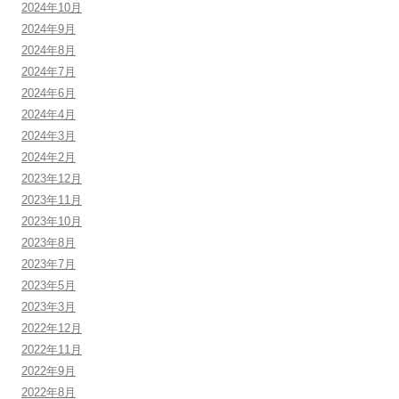
2024年10月
2024年9月
2024年8月
2024年7月
2024年6月
2024年4月
2024年3月
2024年2月
2023年12月
2023年11月
2023年10月
2023年8月
2023年7月
2023年5月
2023年3月
2022年12月
2022年11月
2022年9月
2022年8月