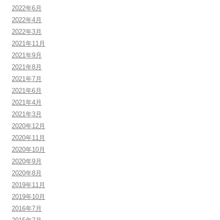
2022年6月
2022年4月
2022年3月
2021年11月
2021年9月
2021年8月
2021年7月
2021年6月
2021年4月
2021年3月
2020年12月
2020年11月
2020年10月
2020年9月
2020年8月
2019年11月
2019年10月
2016年7月