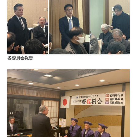
各委員会報告