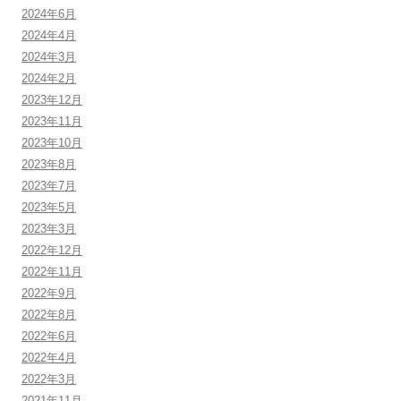
2024年6月
2024年4月
2024年3月
2024年2月
2023年12月
2023年11月
2023年10月
2023年8月
2023年7月
2023年5月
2023年3月
2022年12月
2022年11月
2022年9月
2022年8月
2022年6月
2022年4月
2022年3月
2021年11月