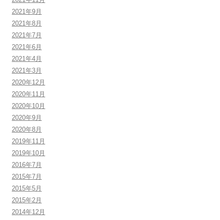
2021年9月
2021年8月
2021年7月
2021年6月
2021年4月
2021年3月
2020年12月
2020年11月
2020年10月
2020年9月
2020年8月
2019年11月
2019年10月
2016年7月
2015年7月
2015年5月
2015年2月
2014年12月