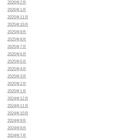
2026年2月
2026年1月
2025年11月
2025年10月
2025年9月
2025年8月
2025年7月
2025年6月
2025年5月
2025年4月
2025年3月
2025年2月
2025年1月
2024年12月
2024年11月
2024年10月
2024年9月
2024年8月
2024年7月