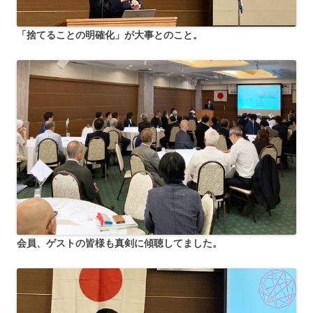
「捨てることの明確化」が大事とのこと。
会員、ゲストの皆様も真剣に傾聴してました。