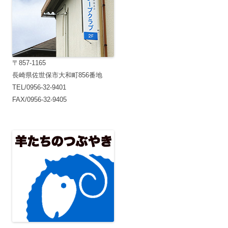
〒857-1165
長崎県佐世保市大和町856番地
TEL/0956-32-9401
FAX/0956-32-9405