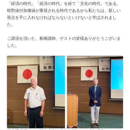
「経済の時代」「経済の時代」を経て「文化の時代」である。
暗黙値付加価値が重視される時代であるから私たちは、新しい
視点を手に入れなければならないといけないと学ばされまし
た。
ご講演を頂いた、船橋講師、ゲストの皆様ありがとうございま
した。