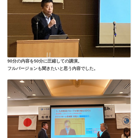
90分の内容を50分に圧縮しての講演。
フルバージョンも聞きたいと思う内容でした。